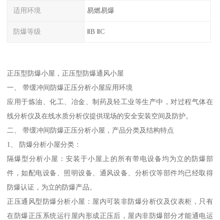
适用环境
易燃易爆
防爆等级
ⅡB ⅡC
正压型防爆小屋，正压型防爆通风小屋
一、 带缓冲间防爆正压分析小屋应用环境
应用于炼油、化工、冶金、制药及轻工业等生产中，对过程气体在
线分析仪及在线水质分析仪提供现场的安全安装空间及防护。
二、 带缓冲间防爆正压分析小屋，产品分类及结构特点
1、 防爆分析小屋分类：
隔爆型分析小屋：安装于小屋上的所有带电设备均为立的防爆部
件，如配电设备、照明设备、通风设备、分析仪等部件均已经取得
防爆认证，为立的防爆产品。
正压通风型防爆分析小屋：屋内可装非防爆分析仪及仪表柜，只有
在防爆正压系统运行屋内形成正压后，屋内非防爆部分才能通电运