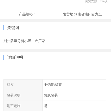
浏览次数：
274
次
产品规格：
发货地:
河南省南阳卧龙区
关键词
荆州防爆分析小屋生产厂家
详细说明
材质
不锈钢/碳钢
包装说明
薄膜包装
是否定制
是