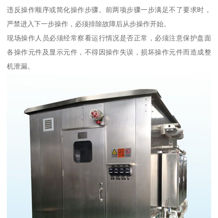
违反操作顺序或简化操作步骤。前两项步骤一步满足不了要求时，
严禁进入下一步操作，必须排除故障后从步操作开始。
现场操作人员必须经常察看运行情况是否正常，必须注意保护盘面
各操作元件及显示元件，不得因操作失误，损坏操作元件而造成整
机泄漏。