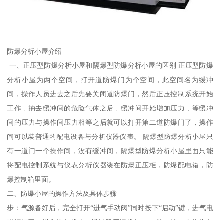
防爆分析小屋介绍
一、正压型防爆分析小屋和隔爆型防爆分析小屋的区别 正压型防爆
分析小屋为两个空间，打开道防爆门为个空间，此空间名为缓冲
间，操作人员进去之后先要关闭道防爆门，然后正压控制系统开始
工作，抽去缓冲间的危险气体之后，缓冲间开始增加压力，等缓冲
间的压力与操作间压力相等之后就可以打开第二道防爆门了，操作
间可以装普通的配电设备与分析仪器仪表。 隔爆型防爆分析小屋只
有一道门一个操作间，没有缓冲间，隔爆型防爆分析小屋里面只能
将配电控制系统与仪表分析仪器装在防爆正压柜，防爆配电箱，防
爆控制箱里面。
二、防爆小屋的操作方法及具体步骤
步：气源备好后，完全打开“进气手动阀”同时按下“启动”键，进气电