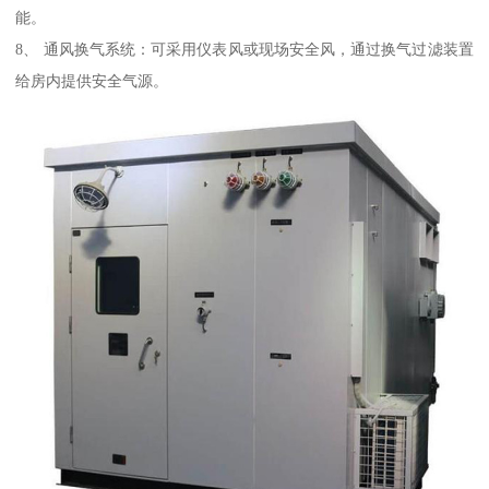
能。
8、 通风换气系统：可采用仪表风或现场安全风，通过换气过滤装置
给房内提供安全气源。