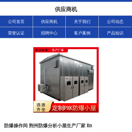
供应商机
公司首页
供应商机
关于我们
公司动态
荣誉认证
招聘中心
客户案例
产品知识
防爆操作间 荆州防爆分析小屋生产厂家 ⅡB