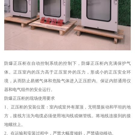
防爆正压柜在自动控制系统的控制下，防爆正压柜内充满保护气
体。正压室内的压力高于正压室外的压力，形成小的正压安全环
境，从而防止易燃气体和危险气体进入正压腔内。保证内部通用仪
器和电气组件的安全运行。
防爆正压柜的现场使用要求
1、正压柜的安装位置：室内或室外有屋顶，无明显振动和平坦的地
方，接线方法为电缆必须使用地沟线或钢管线。将地线连接到的接
地螺丝上。
2、在运输和安装过程中，严禁大幅度倾斜，严禁撬动移动。