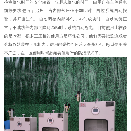
检查换气时间的安全装置，仅标志换气的时间，由用户在主腔通电
前按要求进行；另外，当内部气压低于80Pa时，自控系统自动报
警，并开启进气，自动调整内部补气，补气成功时，自动恢复正
常，不成功并内部气降到25Pa时，系统自动断电。目前使用比较多
的是Pz型，很多正压柜的使用方是环保公司，他们需要把监测或者
分析仪器装在正压柜内，使用的爆炸性环境大多是2区。Py型使用并
不广泛，在一区使用时就必须要使用Px的防爆形式了。