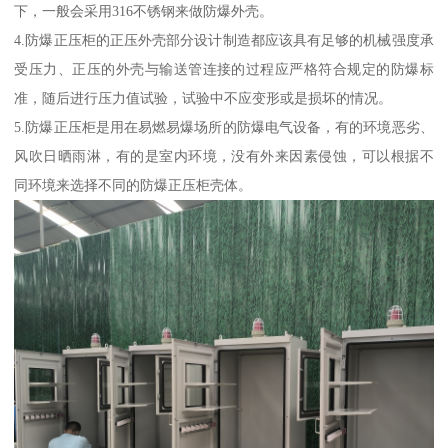
下，一般会采用316不锈钢来做防爆外壳。
4.防爆正压柜的正压外壳部分设计制造都应该具有足够的机械强度承
受压力、正压的外壳与输送管连接的过程应严格符合规定的防爆标
准，随后进行压力值试验，试验中不应变形或是损坏的情况。
5.防爆正压柜是用在易燃易爆场所的防爆电气设备，有的环境恶劣、
风吹日晒雨淋，有的是室内环境，没有外来因素侵蚀，可以根据不
同环境来选择不同的防爆正压柜壳体。