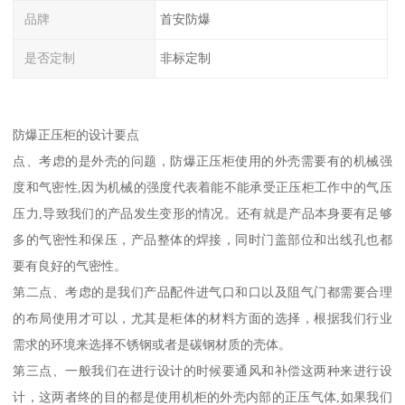
品牌
首安防爆
是否定制
非标定制
防爆正压柜的设计要点
点、考虑的是外壳的问题，防爆正压柜使用的外壳需要有的机械强
度和气密性,因为机械的强度代表着能不能承受正压柜工作中的气压
压力,导致我们的产品发生变形的情况。还有就是产品本身要有足够
多的气密性和保压，产品整体的焊接，同时门盖部位和出线孔也都
要有良好的气密性。
第二点、考虑的是我们产品配件进气口和口以及阻气门都需要合理
的布局使用才可以，尤其是柜体的材料方面的选择，根据我们行业
需求的环境来选择不锈钢或者是碳钢材质的壳体。
第三点、一般我们在进行设计的时候要通风和补偿这两种来进行设
计，这两者终的目的都是使用机柜的外壳内部的正压气体,如果我们