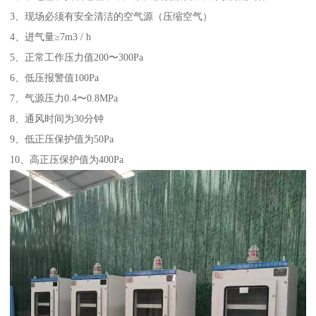
3、现场必须有安全清洁的空气源（压缩空气）
4、进气量≥7m3 / h
5、正常工作压力值200〜300Pa
6、低压报警值100Pa
7、气源压力0.4〜0.8MPa
8、通风时间为30分钟
9、低正压保护值为50Pa
10、高正压保护值为400Pa