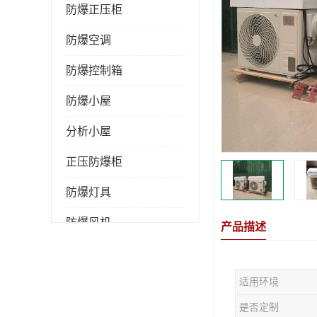
防爆正压柜
防爆空调
防爆控制箱
防爆小屋
分析小屋
正压防爆柜
防爆灯具
防爆风机
产品描述
防爆管件
适用环境
粉尘防爆
是否定制
防腐防尘防水