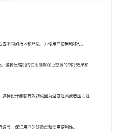
适应不同的场地和环境，方便用户使用和移动。
长。这种压缩机的使用能够保证空调的制冷效果和
。这种设计能够有效避免因为温度过高或者压力过
行调节，保证用户的舒适度和使用便利性。