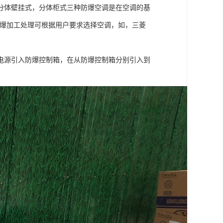
分体壁挂式，分体柜式三种防爆空调是在空调的基
防爆加工处理可根据用户要求选择空调，如，三菱
电源引入防爆控制箱，在从防爆控制箱分别引入到