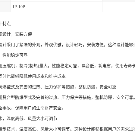
1P-10P
计特点
观设计，安装方便
设计采用了紧凑的外观，外观优雅，设计轻巧，安装方便。这种设计能够
，性能稳定可靠
用压缩机，制冷(制热)量大，性能稳定可靠，噪音低，耗电省，使用寿命
同时也能够降低使用成本和维护成本。
防爆型式及完善的过热、压力保护等措施，整机防爆，安全可靠
用复合型防爆型式及完善的过热、压力保护等措施，整机防爆，安全可靠
全事故，保障用户的生命财产安全。
术，温度高低、风量大小可调节
控制技术，温度高低、风量大小可调节。这种设计能够根据用户的需求进