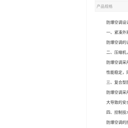
产品规格
防爆空调设
一、紧凑外
防爆空调的
二、压缩机
防爆空调采
性能稳定，
三、复合型
防爆空调采
大导致的安
四、控制技
防爆空调的