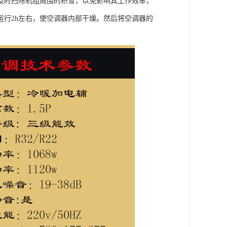
及时扫除机组周围的积雪，以免影响其工作效率，
行2h左右，使空调器内部干燥。然后将空调器的