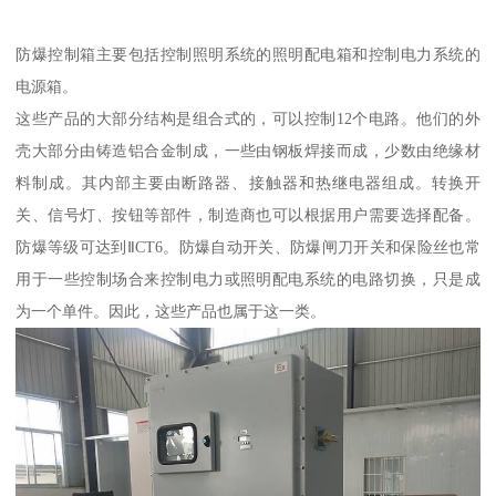
防爆控制箱主要包括控制照明系统的照明配电箱和控制电力系统的
电源箱。
这些产品的大部分结构是组合式的，可以控制12个电路。他们的外
壳大部分由铸造铝合金制成，一些由钢板焊接而成，少数由绝缘材
料制成。其内部主要由断路器、接触器和热继电器组成。转换开
关、信号灯、按钮等部件，制造商也可以根据用户需要选择配备。
防爆等级可达到ⅡCT6。防爆自动开关、防爆闸刀开关和保险丝也常
用于一些控制场合来控制电力或照明配电系统的电路切换，只是成
为一个单件。因此，这些产品也属于这一类。