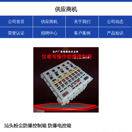
供应商机
公司首页
供应商机
关于我们
公司动态
荣誉认证
招聘中心
客户案例
产品知识
汕头粉尘防爆控制箱 防爆电控箱