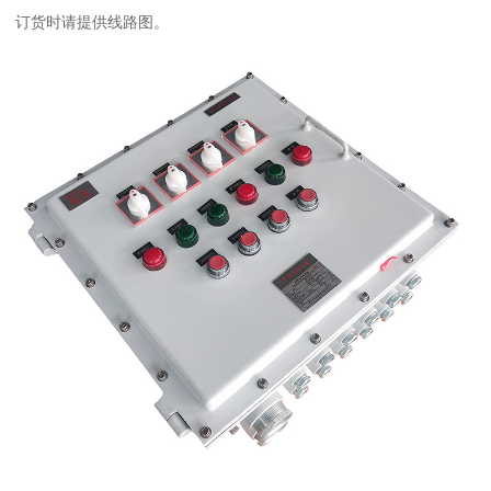
订货时请提供线路图。