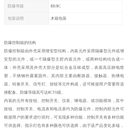
防爆等级
ⅡB/ⅡC
包装说明
木箱包装
防爆控制箱的结构
防爆控制箱由外壳采用增安型结构，内装元件采用隔爆型元件或增
安型的元件，或一个隔爆型主腔内装元件，或两种结构结合成一
体：外壳采用其外壳大部分是铝合金压铸成型，表面高压静电喷
塑，不锈钢外露紧固件。其内部主要由断路器、接触器、热继电
器。转换开关、信号灯、按钮等元件构成，还可根据用户需要而选
择配备。防爆等级高可达ⅡCT6级。
内装的元件有按钮、控制开关、仪表、继电器、或功能模块，其中
按钮、控制开关、电流表和电压表均为防爆元件，控制内部元件可
根据用户的要求进行排列，可实现多种功能，控制开关有多种功能
可供选择。指示灯也有多种颜色可供选择，由于该产品变化多端，