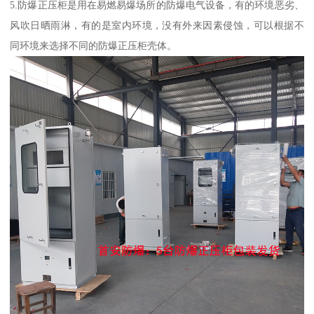
5.防爆正压柜是用在易燃易爆场所的防爆电气设备，有的环境恶劣、
风吹日晒雨淋，有的是室内环境，没有外来因素侵蚀，可以根据不
同环境来选择不同的防爆正压柜壳体。