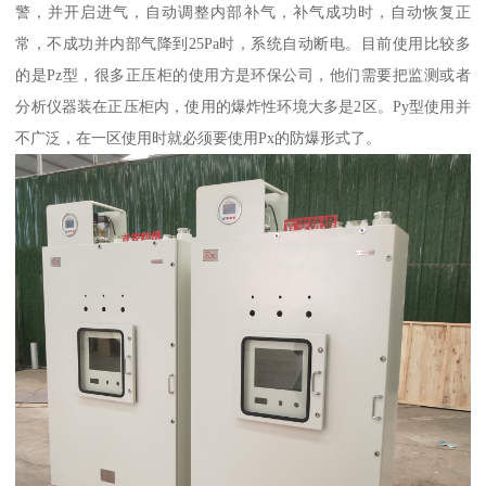
警，并开启进气，自动调整内部补气，补气成功时，自动恢复正
常，不成功并内部气降到25Pa时，系统自动断电。目前使用比较多
的是Pz型，很多正压柜的使用方是环保公司，他们需要把监测或者
分析仪器装在正压柜内，使用的爆炸性环境大多是2区。Py型使用并
不广泛，在一区使用时就必须要使用Px的防爆形式了。