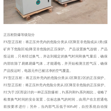
正压柜防爆等级划分
PX型正压柜：将正压外壳内的危险分类从1区降至非危险或从1类(煤
矿井下危险区域)降至非危险的正压保护。 产品设置换气连锁，产品
投运前，只有经过换气，并达到规定的换气时间和换气量后，确保
内部吹除了易燃易爆气体，才能通电，并开始检测主腔气压，确保
产品投运时，电器元件已被洁净的空气覆盖。
PY型正压柜：将正压外壳内的危险分类从1区降至2区的正压保护。
PZ型正压柜：将正压外壳内危险分类从2区降至非危险的正压保护。
PZ为于2区而设计的一种正压防爆柜，Pz系列和Px系列相比，省略了
检查换气时间的安全装置，仅标志换气的时间，由用户在主腔通电
前按要求进行；另外，当内部气压低于80Pa时，自控系统自动报