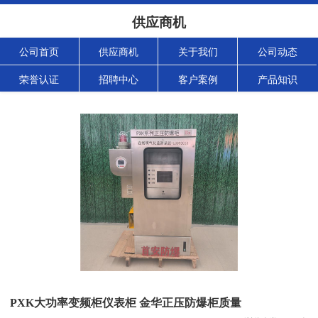
供应商机
公司首页
供应商机
关于我们
公司动态
荣誉认证
招聘中心
客户案例
产品知识
PXK大功率变频柜仪表柜 金华正压防爆柜质量