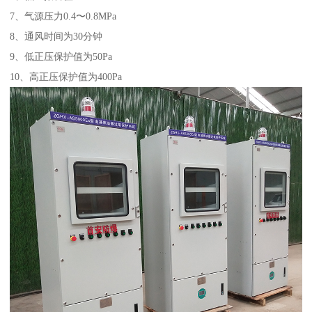
7、气源压力0.4〜0.8MPa
8、通风时间为30分钟
9、低正压保护值为50Pa
10、高正压保护值为400Pa