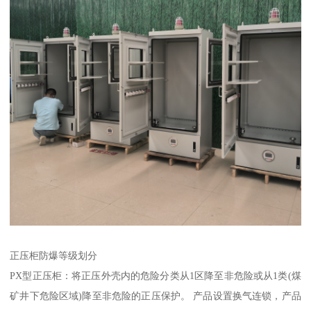
正压柜防爆等级划分
PX型正压柜：将正压外壳内的危险分类从1区降至非危险或从1类(煤
矿井下危险区域)降至非危险的正压保护。 产品设置换气连锁，产品