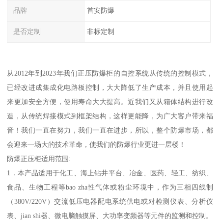
品牌
首安防爆
是否定制
非标定制
从2012年到2023年我们正压防爆柜的自控系统从传统的控制模式，
已经改进成集成化电路板控制，大大降低了生产成本，并且使用起
来更加安全方便，使用寿命大大提高。近我们又从箱体结构进行改
造，从传统焊接模式到框架结构，这样更能降，为广大客户带来福
音！我们一直在努力，我们一直在进步，所以，整个防爆市场，都
会迎来一场大的技术革命，使我们的防爆行业更进一层楼！
防爆正压柜适用范围:
1．本产品适用于化工、海上钻井平台、冶金、医药、轻工、纺织、
食品、生物工程等bao zha性气体或粉尘环境中，作为三相四线制
（380V/220V）交流低压电器配电系统供电或对检测仪表、分析仪
表、jian shi器、微电脑触摸屏、大功率变频器等元件的监测和控制。