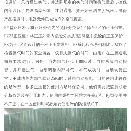
投运前，只有经过换气，并达到规定的换气时间和换气量后，确保
内部吹除了易燃易爆气体，才能通电，并开始检测主腔气压，确保
产品投运时，电器元件已被洁净的空气覆盖。
PY型正压柜：将正压外壳内的危险分类从1区降至2区的正压保护。
PZ型正压柜：将正压外壳内危险分类从2区降至非危险的正压保护。
PZ为于2区而设计的一种正压防爆柜，Pz系列和Px系列相比，省略了
检查换气时间的安全装置，仅标志换气的时间，由用户在主腔通电
前按要求进行；另外，当内部气压低于80Pa时，自控系统自动报
警，并开启进气，自动调整内部补气，补气成功时，自动恢复正
常，不成功并内部气降到25Pa时，系统自动断电。目前使用比较多
的是Pz型，很多正压柜的使用方是环保公司，他们需要把监测或者
分析仪器装在正压柜内，使用的爆炸性环境大多是2区。Py型使用并
不广泛，在一区使用时就必须要使用Px的防爆形式了。