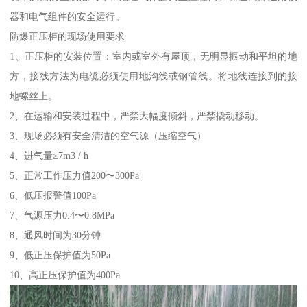
器和电气组件的安全运行。
防爆正压柜的现场使用要求
1、正压柜的安装位置：室内或室外有屋顶，无明显振动和平坦的地
方，接线方法为电缆必须使用地沟线或钢管线。将地线连接到的接
地螺丝上。
2、在运输和安装过程中，严禁大幅度倾斜，严禁撬动移动。
3、现场必须有安全清洁的空气源（压缩空气）
4、进气量≥7m3 / h
5、正常工作压力值200〜300Pa
6、低压报警值100Pa
7、气源压力0.4〜0.8MPa
8、通风时间为30分钟
9、低正压保护值为50Pa
10、高正压保护值为400Pa