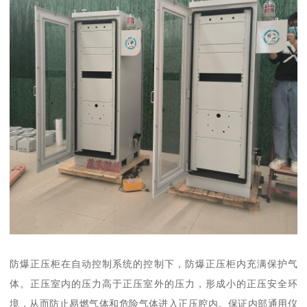
防爆正压柜在自动控制系统的控制下，防爆正压柜内充满保护气
体。正压室内的压力高于正压室外的压力，形成小的正压安全环
境，从而防止易燃气体和危险气体进入正压腔内。保证内部通用仪