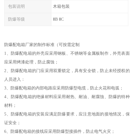
包装说明
木箱包装
防爆等级
ⅡB ⅡC
防爆配电箱厂家的制作标准（可按需定制
1、防爆配电箱的外壳应采用钢板、不锈钢等金属板制作，外壳表面
应采用烤漆处理，防止腐蚀；
2、防爆配电箱的门应采用双重锁定，具有安全锁，防止未经授权的
人员进入：
3、防爆配电箱的内部电路应采用防爆型电缆，防止火花和电弧；
4、防爆配电箱的绝缘材料应采用耐热、耐油、耐腐蚀、防爆的特种
材料；
5、防爆配电箱的安装应满足防爆要求，应注意地面的接地情况，保
证安全；
6、防爆配电箱的接线应采用防爆型接插件，防止电气火灾；