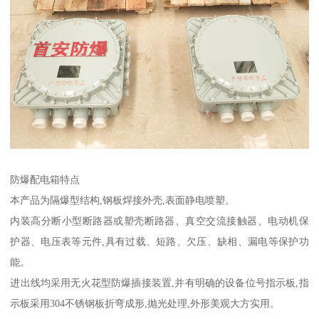
防爆配电箱特点
本产品为隔爆型结构,钢板焊接外壳,表面静电喷塑。
内装高分断小型断路器或塑壳断路器、真空交流接触器、电动机保
护器、电压表等元件,具有过载、短路、欠压、缺相、漏电等保护功
能。
进出线均采用无火花型防爆插接装置,并有明确的设备位号指示板,指
示板采用304不锈钢板折弯成形,抛光处理,外形美观大方实用。