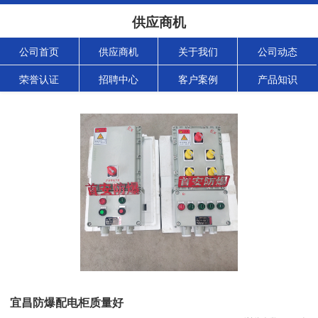
供应商机
公司首页
供应商机
关于我们
公司动态
荣誉认证
招聘中心
客户案例
产品知识
宜昌防爆配电柜质量好