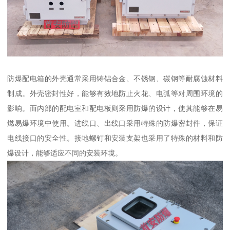
防爆配电箱的外壳通常采用铸铝合金、不锈钢、碳钢等耐腐蚀材料
制成。外壳密封性好，能够有效地防止火花、电弧等对周围环境的
影响。而内部的配电室和配电板则采用防爆的设计，使其能够在易
燃易爆环境中使用。进线口、出线口采用特殊的防爆密封件，保证
电线接口的安全性。接地螺钉和安装支架也采用了特殊的材料和防
爆设计，能够适应不同的安装环境。