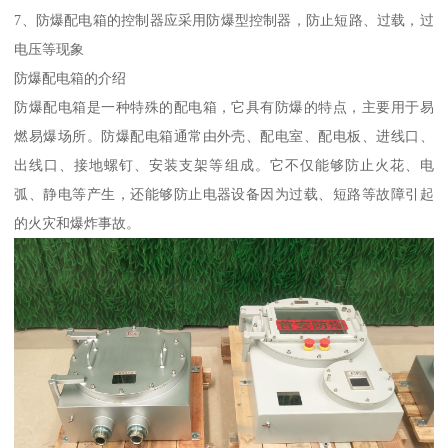
7、防爆配电箱的控制器应采用防爆型控制器，防止短路、过载，过
电压等现象
防爆配电箱的介绍
防爆配电箱是一种特殊的配电箱，它具有防爆的特点，主要用于易
燃易爆场所。防爆配电箱通常由外壳、配电室、配电板、进线口、
出线口、接地螺钉、安装支架等组成。它不仅能够防止火花、电
弧、静电等产生，还能够防止电器设备因为过载、短路等故障引起
的火灾和爆炸事故。