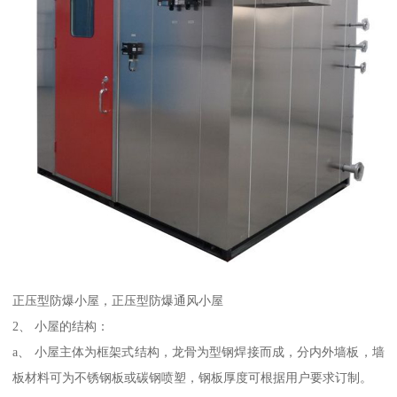
正压型防爆小屋，正压型防爆通风小屋
2、 小屋的结构：
a、 小屋主体为框架式结构，龙骨为型钢焊接而成，分内外墙板，墙
板材料可为不锈钢板或碳钢喷塑，钢板厚度可根据用户要求订制。