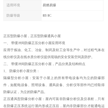
适用环境
易燃易爆
防爆等级
ⅡB ⅡC
正压型防爆小屋，正压型防爆通风小屋
一、 带缓冲间防爆正压分析小屋应用环境
应用于炼油、化工、冶金、制药及轻工业等生产中，对过程气体在
线分析仪及在线水质分析仪提供现场的安全安装空间及防护。
二、 带缓冲间防爆正压分析小屋，产品分类及结构特点
1、 防爆分析小屋分类：
隔爆型分析小屋：安装于小屋上的所有带电设备均为立的防爆部
件，如配电设备、照明设备、通风设备、分析仪等部件均已经取得
防爆认证，为立的防爆产品。
正压通风型防爆分析小屋：屋内可装非防爆分析仪及仪表柜，只有
在防爆正压系统运行屋内形成正压后，屋内非防爆部分才能通电运