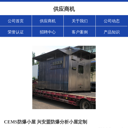
供应商机
公司首页
供应商机
关于我们
公司动态
荣誉认证
招聘中心
客户案例
产品知识
CEMS防爆小屋 兴安盟防爆分析小屋定制