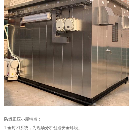
防爆正压小屋特点：
1.全封闭系统，为现场分析创造安全环境。