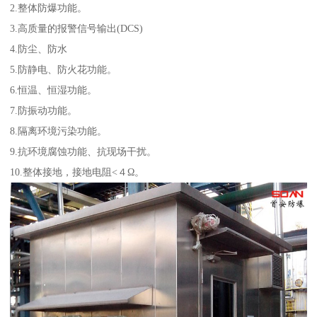
2.整体防爆功能。
3.高质量的报警信号输出(DCS)
4.防尘、防水
5.防静电、防火花功能。
6.恒温、恒湿功能。
7.防振动功能。
8.隔离环境污染功能。
9.抗环境腐蚀功能、抗现场干扰。
10.整体接地，接地电阻<４Ω。