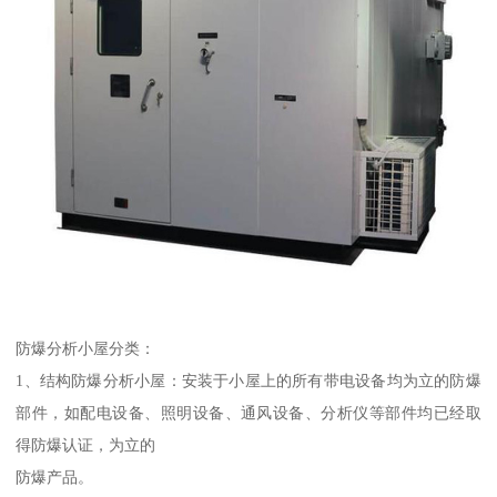
防爆分析小屋分类：
1、结构防爆分析小屋：安装于小屋上的所有带电设备均为立的防爆
部件，如配电设备、照明设备、通风设备、分析仪等部件均已经取
得防爆认证，为立的
防爆产品。