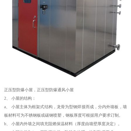
正压型防爆小屋，正压型防爆通风小屋
2、 小屋的结构：
a、 小屋主体为框架式结构，龙骨为型钢焊接而成，分内外墙板，墙
板材料可为不锈钢板或碳钢喷塑，钢板厚度可根据用户要求订制。
b、 小屋内外墙之间填充阻燃保温材料（厚度由墙壁厚度决定）。