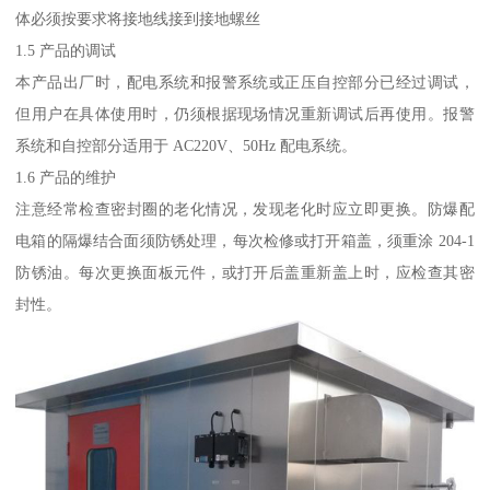
体必须按要求将接地线接到接地螺丝
1.5 产品的调试
本产品出厂时，配电系统和报警系统或正压自控部分已经过调试，
但用户在具体使用时，仍须根据现场情况重新调试后再使用。报警
系统和自控部分适用于 AC220V、50Hz 配电系统。
1.6 产品的维护
注意经常检查密封圈的老化情况，发现老化时应立即更换。防爆配
电箱的隔爆结合面须防锈处理，每次检修或打开箱盖，须重涂 204-1
防锈油。每次更换面板元件，或打开后盖重新盖上时，应检查其密
封性。