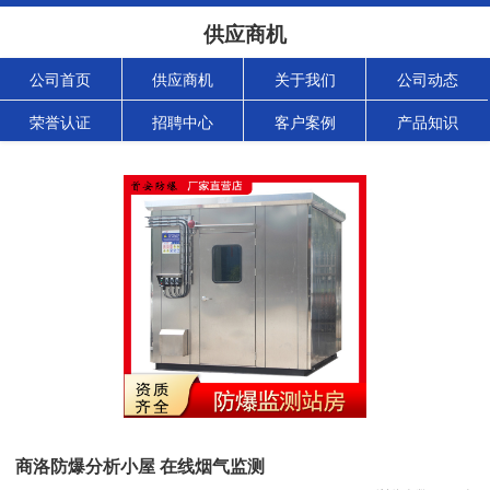
供应商机
公司首页
供应商机
关于我们
公司动态
荣誉认证
招聘中心
客户案例
产品知识
商洛防爆分析小屋 在线烟气监测