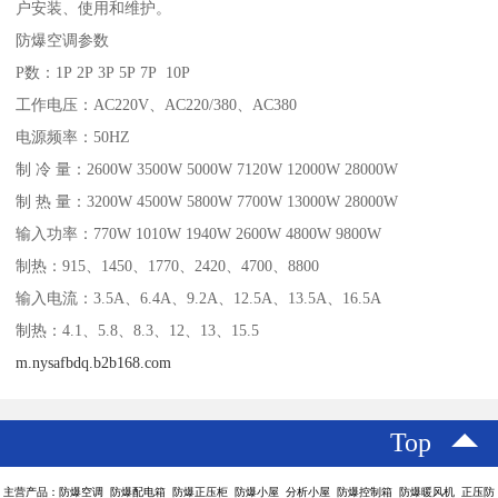
户安装、使用和维护。
防爆空调参数
P数：1P 2P 3P 5P 7P 10P
工作电压：AC220V、AC220/380、AC380
电源频率：50HZ
制 冷 量：2600W 3500W 5000W 7120W 12000W 28000W
制 热 量：3200W 4500W 5800W 7700W 13000W 28000W
输入功率：770W 1010W 1940W 2600W 4800W 9800W
制热：915、1450、1770、2420、4700、8800
输入电流：3.5A、6.4A、9.2A、12.5A、13.5A、16.5A
制热：4.1、5.8、8.3、12、13、15.5
m.nysafbdq.b2b168.com
Top
主营产品：防爆空调 防爆配电箱 防爆正压柜 防爆小屋 分析小屋 防爆控制箱 防爆暖风机 正压防