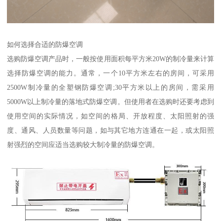
如何选择合适的防爆空调
选购防爆空调产品时，一般按使用面积每平方米20W的制冷量来计算
选择防爆空调的能力。通常，一个10平方米左右的房间，可采用
2500W制冷量的全塑钢防爆空调;30平方米以上的房间，需采用
5000W以上制冷量的落地式防爆空调。但使用者在选购时还要考虑到
使用空间的实际情况，如空间的格局、开放程度、太阳照射的强
度、通风、人员数量等问题，如与其它地方连通在一起，或太阳照
射强烈的空间应适当选购较大制冷量的防爆空调。