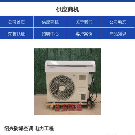
供应商机
公司首页
供应商机
关于我们
公司动态
荣誉认证
招聘中心
客户案例
产品知识
绍兴防爆空调 电力工程