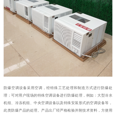
防爆空调设备采用空调，经特殊工艺处理和制造方式进行防爆处
理；可对用户现场的特殊空调设备进行防爆处理，例如：大型冷水
机组、冷冻机组、中央空调设备以及特殊安装形式的空调设备等，
此类防爆产品的处理。产品出厂经严格检验并附技术资料，方便用