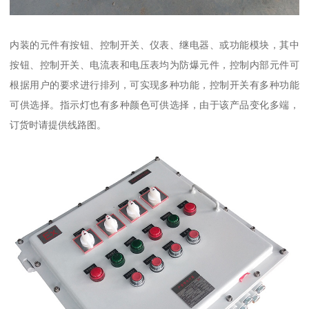
内装的元件有按钮、控制开关、仪表、继电器、或功能模块，其中
按钮、控制开关、电流表和电压表均为防爆元件，控制内部元件可
根据用户的要求进行排列，可实现多种功能，控制开关有多种功能
可供选择。指示灯也有多种颜色可供选择，由于该产品变化多端，
订货时请提供线路图。