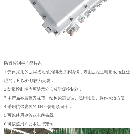
防爆控制柜产品特点
1.壳体采用的是焊接而成的钢板或不锈钢，表面是经过喷塑或拉丝处
理的，所以外形较为美观；
2.防爆控制柜内可随意安安装防爆控制箱；
3.本产品布置整齐规范、结构紧凑合理、通用性强、操作灵活方便；
4.采用抗强腐蚀的304不锈钢紧固件；
5.可以使用钢管或电缆布线
6.可按照用户要求进行定制