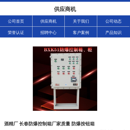
供应商机
公司首页
供应商机
关于我们
公司动态
荣誉认证
招聘中心
客户案例
产品知识
酒精厂 长春防爆控制箱厂家质量 防爆按钮箱