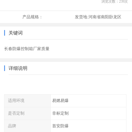
浏览次数：
239
次
产品规格：
发货地:
河南省南阳卧龙区
关键词
长春防爆控制箱厂家质量
详细说明
适用环境
易燃易爆
是否定制
非标定制
品牌
首安防爆