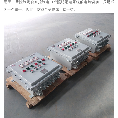
用于一些控制场合来控制电力或照明配电系统的电路切换，只是成
为一个单件。因此，这些产品也属于这一类。