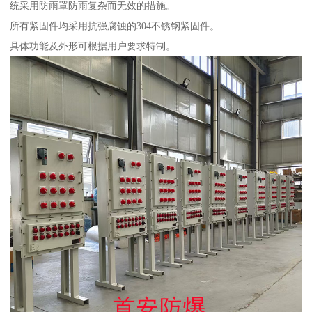
统采用防雨罩防雨复杂而无效的措施。
所有紧固件均采用抗强腐蚀的304不锈钢紧固件。
具体功能及外形可根据用户要求特制。