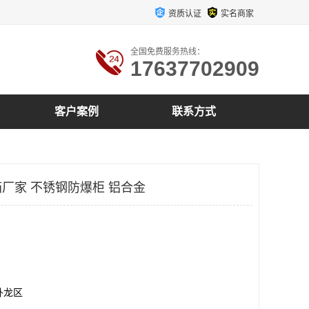
资质认证
实名商家
全国免费服务热线：
17637702909
客户案例
联系方式
厂家 不锈钢防爆柜 铝合金
卧龙区