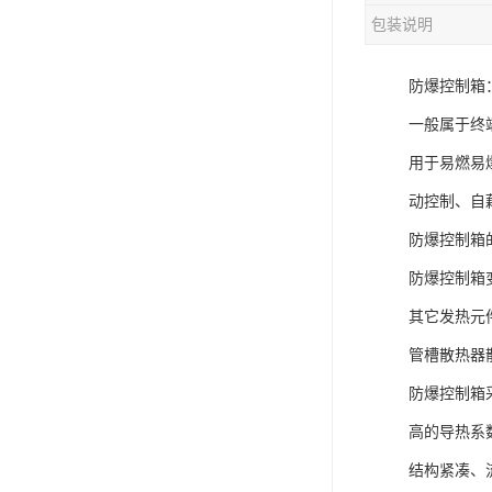
包装说明
防爆控制箱
一般属于终
用于易燃易
动控制、自
防爆控制箱
防爆控制箱
其它发热元
管槽散热器
防爆控制箱
高的导热系
结构紧凑、