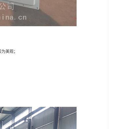
较为美观；