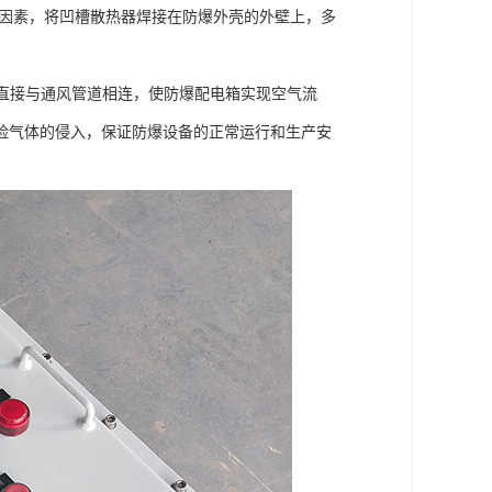
等因素，将凹槽散热器焊接在防爆外壳的外壁上，多
，直接与通风管道相连，使防爆配电箱实现空气流
险气体的侵入，保证防爆设备的正常运行和生产安