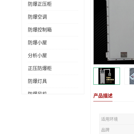
防爆正压柜
防爆空调
防爆控制箱
防爆小屋
分析小屋
正压防爆柜
防爆灯具
防爆风机
产品描述
防爆管件
适用环境
粉尘防爆
品牌
防腐防尘防水