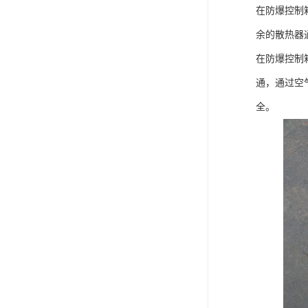
在防爆控制
余的散热器
在防爆控制
通，通过空
全。