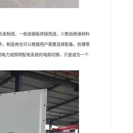
合金制成，一些由钢板焊接而成，少数由绝缘材料
件，制造商也可以根据用户需要选择配备。防爆等
制电力或照明配电系统的电路切换，只是成为一个