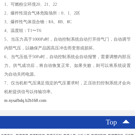
1、可燃粉尘环境20、21、22
2、爆炸性混合气体危险场所：0、1、2区
3、爆炸性气体混合物：ⅡA、ⅡB、ⅡC
4、温度组：T1〜T6
5、当压力高于1000Pa时，自动控制系统自动打开排气门，自动调节
内部气压，以确保产品因高压冲击而变形或损坏。
6、当气压低于50Pa时，自动控制系统会自动报警，需要调整内部压
力。供气成功后，将自动恢复正常。如果失败，则可以将系统设置
为自动关闭电源。
7、仅当机柜气压满足指定的气压要求时，正压吹扫控制系统才会向
机柜提供信号以传输功率。
m.nysafbdq.b2b168.com
Top