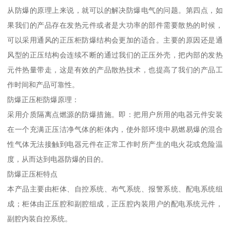
从防爆的原理上来说，就可以的解决防爆电气的问题。第四点，如
果我们的产品存在发热元件或者是大功率的部件需要散热的时候，
可以采用通风的正压柜防爆结构会更加的适合。主要的原因还是通
风型的正压结构会连续不断的通过我们的正压外壳，把内部的发热
元件热量带走，这是有效的产品散热技术，也提高了我们的产品工
作时间和产品可靠性。
防爆正压柜防爆原理：
采用介质隔离点燃源的防爆措施。即：把用户所用的电器元件安装
在一个充满正压洁净气体的柜体内，使外部环境中易燃易爆的混合
性气体无法接触到电器元件在正常工作时所产生的电火花或危险温
度，从而达到电器防爆的目的。
防爆正压柜特点
本产品主要由柜体、自控系统、布气系统、报警系统、配电系统组
成；柜体由正压腔和副腔组成，正压腔内装用户的配电系统元件，
副腔内装自控系统。