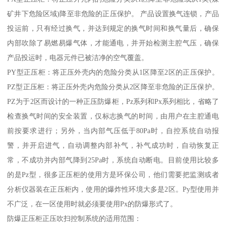
矿井下危险区域)降至非危险的正压保护。 产品设置换气连锁，产品
投运前，只有经过换气，并达到规定的换气时间和换气量后，确保
内部吹除了易燃易爆气体，才能通电，并开始检测主腔气压，确保
产品投运时，电器元件已被洁净的空气覆盖。
PY型正压柜：将正压外壳内的危险分类从1区降至2区的正压保护。
PZ型正压柜：将正压外壳内危险分类从2区降至非危险的正压保护。
PZ为于2区而设计的一种正压防爆柜，Pz系列和Px系列相比，省略了
检查换气时间的安全装置，仅标志换气的时间，由用户在主腔通电
前按要求进行；另外，当内部气压低于80Pa时，自控系统自动报
警，并开启进气，自动调整内部补气，补气成功时，自动恢复正
常，不成功并内部气降到25Pa时，系统自动断电。目前使用比较多
的是Pz型，很多正压柜的使用方是环保公司，他们需要把监测或者
分析仪器装在正压柜内，使用的爆炸性环境大多是2区。Py型使用并
不广泛，在一区使用时就必须要使用Px的防爆形式了。
防爆正压柜正压吹扫控制系统的适用范围：