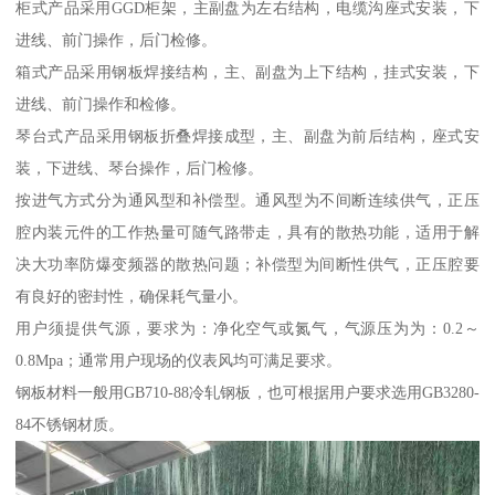
柜式产品采用GGD柜架，主副盘为左右结构，电缆沟座式安装，下
进线、前门操作，后门检修。
箱式产品采用钢板焊接结构，主、副盘为上下结构，挂式安装，下
进线、前门操作和检修。
琴台式产品采用钢板折叠焊接成型，主、副盘为前后结构，座式安
装，下进线、琴台操作，后门检修。
按进气方式分为通风型和补偿型。通风型为不间断连续供气，正压
腔内装元件的工作热量可随气路带走，具有的散热功能，适用于解
决大功率防爆变频器的散热问题；补偿型为间断性供气，正压腔要
有良好的密封性，确保耗气量小。
用户须提供气源，要求为：净化空气或氮气，气源压为为：0.2～
0.8Mpa；通常用户现场的仪表风均可满足要求。
钢板材料一般用GB710-88冷轧钢板，也可根据用户要求选用GB3280-
84不锈钢材质。