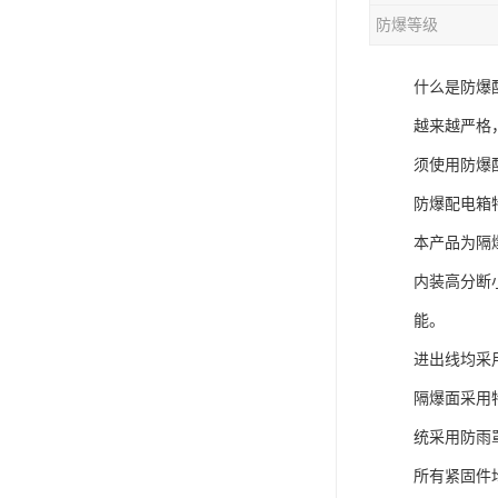
防爆等级
什么是防爆
越来越严格
须使用防爆
防爆配电箱
本产品为隔
内装高分断
能。
进出线均采
隔爆面采用特
统采用防雨
所有紧固件