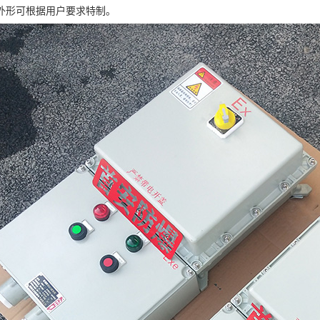
外形可根据用户要求特制。