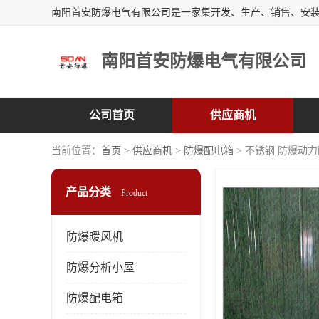
南阳首安防爆电气有限公司
公司首页
供应商机
当前位置：
首页
>
供应商机
>
防爆配电箱
> 不锈钢 防爆动
产品分类
Product
防爆暖风机
防爆分析小屋
防爆配电箱