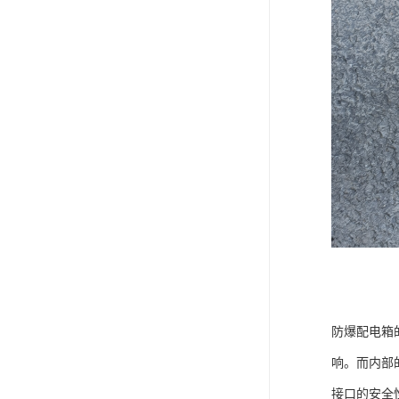
防爆配电箱
响。而内部
接口的安全