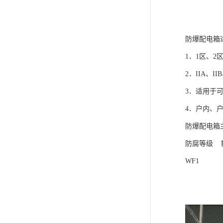
防爆配电箱
1．1区、2
2．IIA、I
3．适用于
4．户内、
防爆配电箱
防腐等级
WF1 22
E
DI