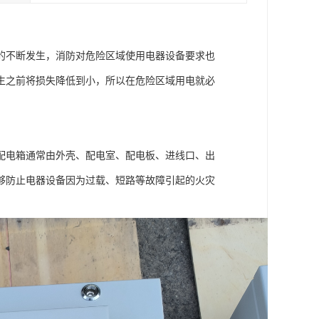
的不断发生，消防对危险区域使用电器设备要求也
生之前将损失降低到小，所以在危险区域用电就必
配电箱通常由外壳、配电室、配电板、进线口、出
够防止电器设备因为过载、短路等故障引起的火灾