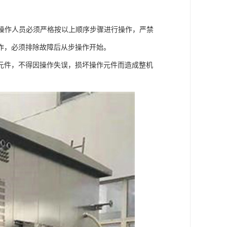
操作人员必须严格按以上顺序步骤进行操作，严禁
作，必须排除故障后从步操作开始。
元件，不得因操作失误，损坏操作元件而造成整机