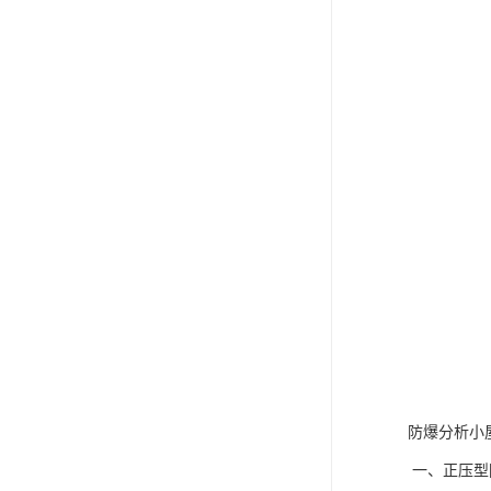
防爆分析小
一、正压型