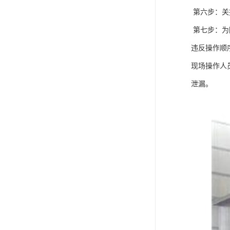
第六步：关
第七步：为
违反操作顺
现场操作人
泄漏。