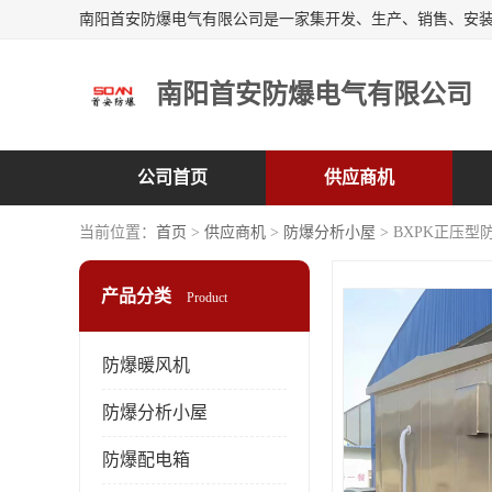
南阳首安防爆电气有限公司
公司首页
供应商机
当前位置：
首页
>
供应商机
>
防爆分析小屋
> BXPK正压
产品分类
Product
防爆暖风机
防爆分析小屋
防爆配电箱