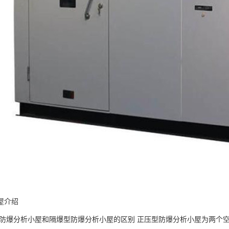
屋介绍
防爆分析小屋和隔爆型防爆分析小屋的区别 正压型防爆分析小屋为两个