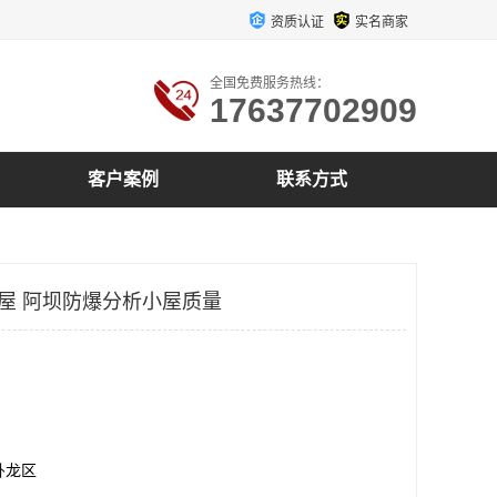
资质认证
实名商家
全国免费服务热线：
17637702909
客户案例
联系方式
小屋 阿坝防爆分析小屋质量
卧龙区