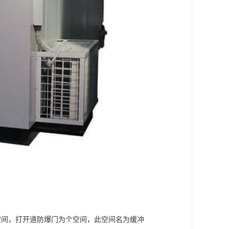
空间，打开道防爆门为个空间，此空间名为缓冲