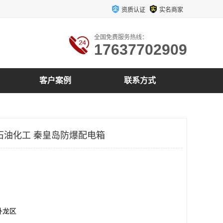
资质认证
实名商家
全国免费服务热线：
17637702909
客户案例
联系方式
石油化工 秦皇岛防爆配电箱
卧龙区