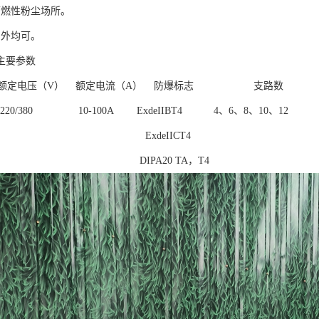
可燃性粉尘场所。
户外均可。
主要参数
 额定电压（V） 额定电流（A） 防爆标志 支路
0/380 10-100A ExdeIIBT4 4、6、8、10、12 I
xdeIICT4
PA20 TA，T4