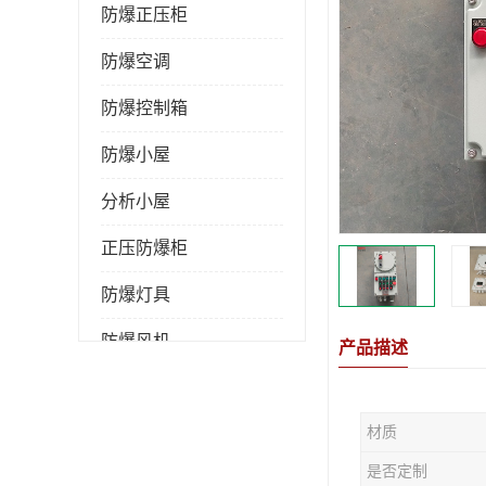
防爆正压柜
防爆空调
防爆控制箱
防爆小屋
分析小屋
正压防爆柜
防爆灯具
防爆风机
产品描述
防爆管件
材质
粉尘防爆
是否定制
防腐防尘防水