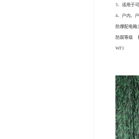
3．适用于
4．户内、
防爆配电箱
防腐等级
WF1 22
E
DI