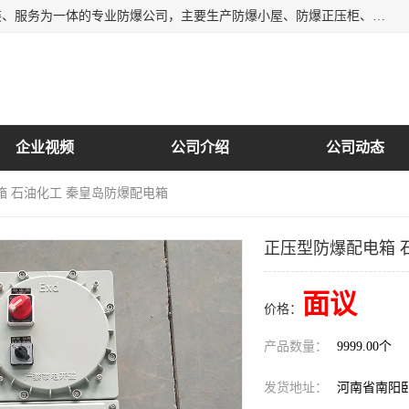
南阳首安防爆电气有限公司是一家集开发、生产、销售、安装、服务为一体的专业防爆公司，主要生产防爆小屋、防爆正压柜、防爆空调、防爆控制箱、防爆配电箱（柜），防爆正压系列，防爆灯具，防爆风机，防爆管件，粉尘防爆，防腐防尘防水等百余系列上千种防爆产品。
企业视频
公司介绍
公司动态
箱 石油化工 秦皇岛防爆配电箱
正压型防爆配电箱 
面议
价格：
产品数量：
9999.00个
发货地址：
河南省南阳