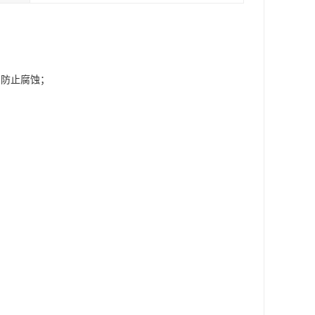
，防止腐蚀；