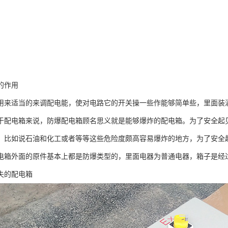
的作用
用来适当的来调配电能，使对电路它的开关操一些作能够简单些，里面装
于配电箱来说，防爆配电箱顾名思义就是能够爆炸的配电箱。为了安全起
，比如说石油和化工或者等等这些危险度颇高容易爆炸的地方，为了安全
电箱外面的原件基本上都是防爆类型的，里面电器为普通电器，箱子是经
失的配电箱