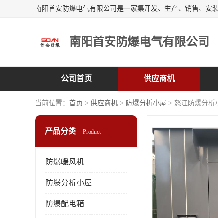
南阳首安防爆电气有限公司
公司首页
供应商机
当前位置：
首页
>
供应商机
>
防爆分析小屋
> 怒江防爆分析
产品分类
Product
防爆暖风机
防爆分析小屋
防爆配电箱