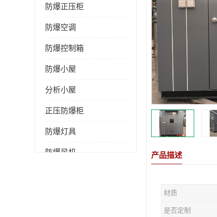
防爆正压柜
防爆空调
防爆控制箱
防爆小屋
分析小屋
正压防爆柜
防爆灯具
防爆风机
产品描述
防爆管件
材质
粉尘防爆
是否定制
防腐防尘防水