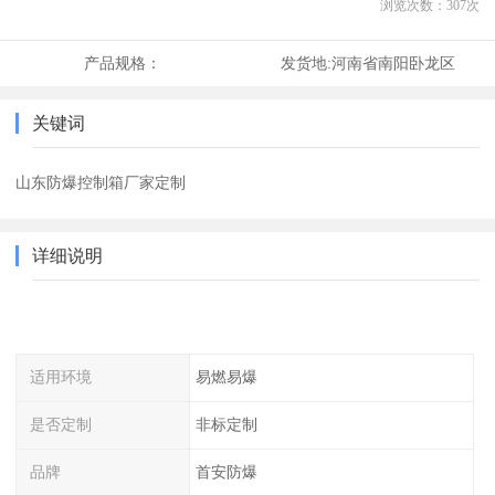
浏览次数：
307
次
产品规格：
发货地:
河南省南阳卧龙区
关键词
山东防爆控制箱厂家定制
详细说明
适用环境
易燃易爆
是否定制
非标定制
品牌
首安防爆