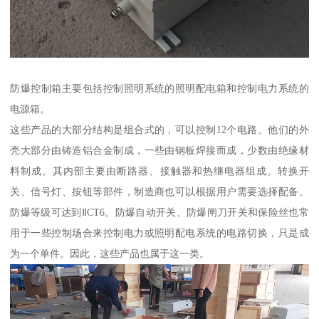
防爆控制箱主要包括控制照明系统的照明配电箱和控制电力系统的
电源箱。
这些产品的大部分结构是组合式的，可以控制12个电路。他们的外
壳大部分由铸造铝合金制成，一些由钢板焊接而成，少数由绝缘材
料制成。其内部主要由断路器、接触器和热继电器组成。转换开
关、信号灯、按钮等部件，制造商也可以根据用户需要选择配备。
防爆等级可达到ⅡCT6。防爆自动开关、防爆闸刀开关和保险丝也常
用于一些控制场合来控制电力或照明配电系统的电路切换，只是成
为一个单件。因此，这些产品也属于这一类。