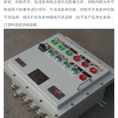
按钮、控制开关、电流表和电压表均为防爆元件，控制内部元件可
根据用户的要求进行排列，可实现多种功能，控制开关有多种功能
可供选择。指示灯也有多种颜色可供选择，由于该产品变化多端，
订货时请提供线路图。