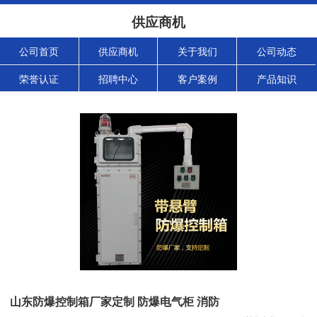
供应商机
公司首页
供应商机
关于我们
公司动态
荣誉认证
招聘中心
客户案例
产品知识
山东防爆控制箱厂家定制 防爆电气柜 消防