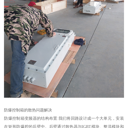
防爆控制箱的散热问题解决
防爆控制箱变频器的结构布置:我们将回路设计成一个大单元，安装
在矩形防爆腔的后壁中。后壁通过散热器与IGBT模块、整流模块和