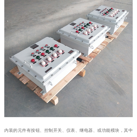
内装的元件有按钮、控制开关、仪表、继电器、或功能模块，其中