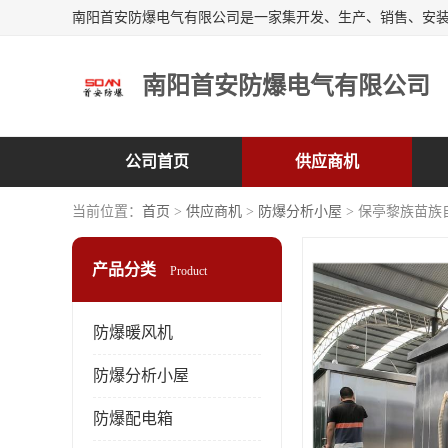
南阳首安防爆电气有限公司
公司首页
供应商机
当前位置：
首页
>
供应商机
>
防爆分析小屋
> 保亭黎族苗
产品分类
Product
防爆暖风机
防爆分析小屋
防爆配电箱