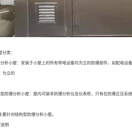
屋分类：
爆分析小屋：安装于小屋上的所有带电设备均为立的防爆部件，如配电设
，为立的
风型防爆分析小屋：屋内可装非防爆分析仪及仪表柜，只有在防爆正压系
主要针对结构型防爆分析小屋。
型说明