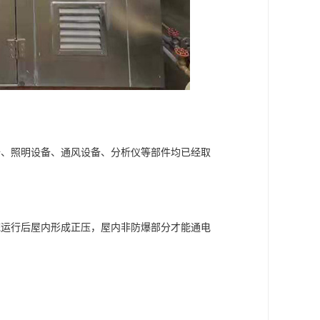
备、照明设备、通风设备、分析仪等部件均已经取
统运行后屋内形成正压，屋内非防爆部分才能通电