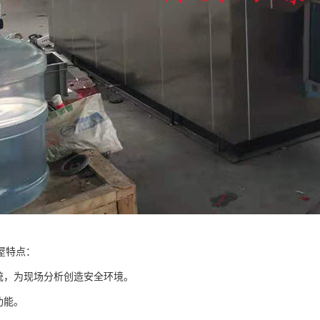
屋特点：
系统，为现场分析创造安全环境。
功能。