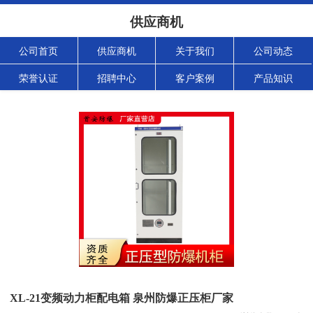
供应商机
公司首页
供应商机
关于我们
公司动态
荣誉认证
招聘中心
客户案例
产品知识
XL-21变频动力柜配电箱 泉州防爆正压柜厂家