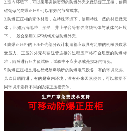
2.室内环境下，可以采用碳钢喷塑的防爆外壳来做防爆正压柜，使用
碳钢做的防爆正压柜可以有效的节省成本。
3.防爆正压柜的壳体材质，在特殊环境下，使用特殊一些的材质做壳
体，比如沿海地带、船舶、井上平台等有强腐蚀气体与液体的环境
下，一般会采用316不锈钢来做防爆外壳。
4.防爆正压柜的正压外壳部分设计制造都应该具有足够的机械强度承
受压力、正压的外壳与输送管连接的过程应严格符合规定的防爆标
准，随后进行压力值试验，试验中不应变形或是损坏的情况。
5.防爆正压柜是用在易燃易爆场所的防爆电气设备，有的环境恶劣、
风吹日晒雨淋，有的是室内环境，没有外来因素侵蚀，可以根据不
同环境来选择不同的防爆正压柜壳体。