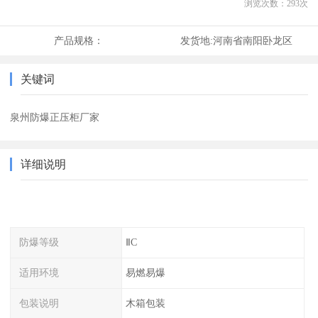
浏览次数：
293
次
产品规格：
发货地:
河南省南阳卧龙区
关键词
泉州防爆正压柜厂家
详细说明
防爆等级
ⅡC
适用环境
易燃易爆
包装说明
木箱包装