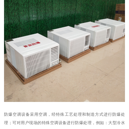
防爆空调设备采用空调，经特殊工艺处理和制造方式进行防爆处
理；可对用户现场的特殊空调设备进行防爆处理，例如：大型冷水