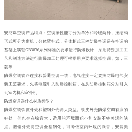
安防爆空调产品特点：空调按性能可分为单冷和冷暖两种，按结构
形式可分为窗机，分体壁挂式，分体柜式三种防爆空调是在空调的
基础上满朝GB3836系列标准的要求进行防爆设计，采用特殊加工工
艺和制造方法进行防爆加工处理可根据用户要求选择空调，如，三
菱等
防爆空调管路连接和普通空调一致，电气连接一定要按防爆电气安
装工艺要求，先将电源引入防爆控制箱，在从防爆控制箱分别引入
到室内机和室外机
防爆空调选什么材质类型？
防爆空调铁皮外壳和塑钢外壳两大类型。铁皮外壳防爆空调有廉的
好处，但也存在噪音大，适用的环境面积小和安装不够美观的缺
点。塑钢外壳将空调全塑钢化，可降低室内环境的噪音，安装美