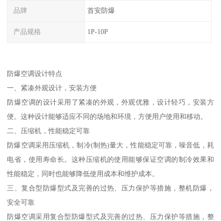
品牌
首安防爆
产品规格
1P-10P
防爆空调设计特点
一、紧凑外观设计，安装方便
防爆空调的设计采用了紧凑的外观，外观优雅，设计轻巧，安装方
便。这种设计能够适应不同的场地和环境，方便用户使用和移动。
二、压缩机，性能稳定可靠
防爆空调采用压缩机，制冷(制热)量大，性能稳定可靠，噪音低，耗
电省，使用寿命长。这种压缩机的使用能够保证空调的制冷效果和
性能稳定，同时也能够降低使用成本和维护成本。
三、复合型防爆型式及完善的过热、压力保护等措施，整机防爆，
安全可靠
防爆空调采用复合型防爆型式及完善的过热、压力保护等措施，整