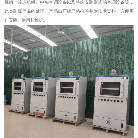
机组、冷冻机组、中央空调设备以及特殊安装形式的空调设备等，
此类防爆产品的处理。产品出厂经严格检验并附技术资料，方便用
户安装、使用和维护。