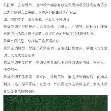
机防爆，安全可靠。这种设计能够有效避免因为温度过高或者压力
过大导致的安全事故，保障用户的生命财产安全。
四、控制技术，温度高低、风量大小可调节
防爆空调的控制技术，温度高低、风量大小可调节。这种设计能够
根据用户的需求进行调节，保证用户的舒适度和使用便利性。
防爆空调机型、结构与工作原理简介
防爆空调机型：壁挂式防爆空调，立柜式防爆空调，吸顶式防爆空
调，风管式防爆空调
防爆空调主要结构：空调机主要由以下部件组成室内机、室外机、
连接部分。
防爆空调工作原理：当室内、外机用汽、液连接管相连后，便构成
制冷（热）循环系统；当室内、外机用电气连接相连后，便构成整
套防爆电气控制电路。