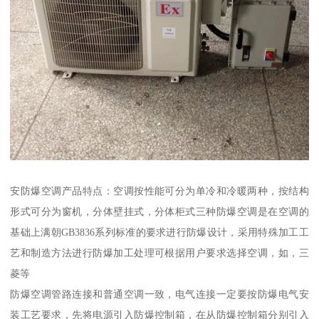
安防爆空调产品特点：空调按性能可分为单冷和冷暖两种，按结构
形式可分为窗机，分体壁挂式，分体柜式三种防爆空调是在空调的
基础上满朝GB3836系列标准的要求进行防爆设计，采用特殊加工工
艺和制造方法进行防爆加工处理可根据用户要求选择空调，如，三
菱等
防爆空调管路连接和普通空调一致，电气连接一定要按防爆电气安
装工艺要求，先将电源引入防爆控制箱，在从防爆控制箱分别引入