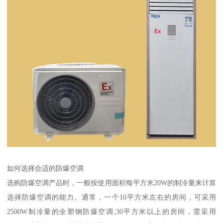
如何选择合适的防爆空调
选购防爆空调产品时，一般按使用面积每平方米20W的制冷量来计算
选择防爆空调的能力。通常，一个10平方米左右的房间，可采用
2500W制冷量的全塑钢防爆空调;30平方米以上的房间，需采用