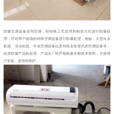
防爆空调设备采用空调，经特殊工艺处理和制造方式进行防爆处
理；可对用户现场的特殊空调设备进行防爆处理，例如：大型冷水
机组、冷冻机组、中央空调设备以及特殊安装形式的空调设备等，
此类防爆产品的处理。产品出厂经严格检验并附技术资料，方便用
户安装、使用和维护。