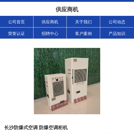
供应商机
公司首页
供应商机
关于我们
公司动态
荣誉认证
招聘中心
客户案例
产品知识
长沙防爆式空调 防爆空调柜机