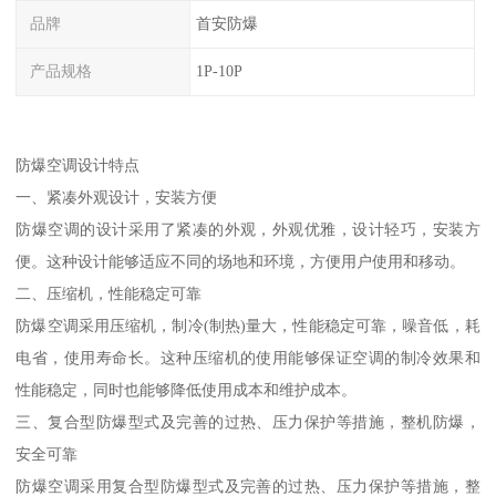
品牌
首安防爆
产品规格
1P-10P
防爆空调设计特点
一、紧凑外观设计，安装方便
防爆空调的设计采用了紧凑的外观，外观优雅，设计轻巧，安装方
便。这种设计能够适应不同的场地和环境，方便用户使用和移动。
二、压缩机，性能稳定可靠
防爆空调采用压缩机，制冷(制热)量大，性能稳定可靠，噪音低，耗
电省，使用寿命长。这种压缩机的使用能够保证空调的制冷效果和
性能稳定，同时也能够降低使用成本和维护成本。
三、复合型防爆型式及完善的过热、压力保护等措施，整机防爆，
安全可靠
防爆空调采用复合型防爆型式及完善的过热、压力保护等措施，整