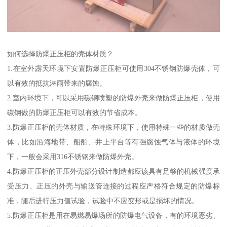
如何选择防爆正压柜的壳体材质？
1.在室外露天环境下安置防爆正压柜可使用304不锈钢防爆壳体，可
以有效的抵抗淋雨带来的腐蚀。
2.室内环境下，可以采用碳钢喷塑的防爆外壳来做防爆正压柜，使用
碳钢做的防爆正压柜可以有效的节省成本。
3.防爆正压柜的壳体材质，在特殊环境下，使用特殊一些的材质做壳
体，比如沿海地带、船舶、井上平台等有强腐蚀气体与液体的环境
下，一般会采用316不锈钢来做防爆外壳。
4.防爆正压柜的正压外壳部分设计制造都应该具有足够的机械强度承
受压力、正压的外壳与输送管连接的过程应严格符合规定的防爆标
准，随后进行压力值试验，试验中不应变形或是损坏的情况。
5.防爆正压柜是用在易燃易爆场所的防爆电气设备，有的环境恶劣、