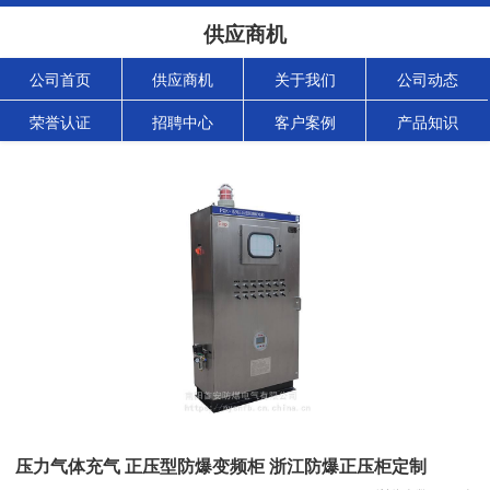
供应商机
公司首页
供应商机
关于我们
公司动态
荣誉认证
招聘中心
客户案例
产品知识
压力气体充气 正压型防爆变频柜 浙江防爆正压柜定制