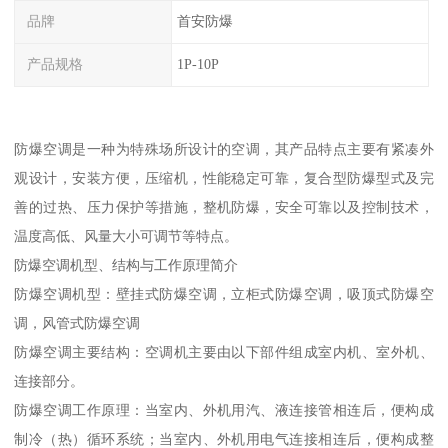
品牌
首安防爆
产品规格
1P-10P
防爆空调是一种为特殊场所设计的空调，其产品特点主要有紧凑外
观设计，安装方便，压缩机，性能稳定可靠，复合型防爆型式及完
善的过热、压力保护等措施，整机防爆，安全可靠以及控制技术，
温度高低、风量大小可调节等特点。
防爆空调机型、结构与工作原理简介
防爆空调机型：壁挂式防爆空调，立柜式防爆空调，吸顶式防爆空
调，风管式防爆空调
防爆空调主要结构：空调机主要由以下部件组成室内机、室外机、
连接部分。
防爆空调工作原理：当室内、外机用汽、液连接管相连后，便构成
制冷（热）循环系统；当室内、外机用电气连接相连后，便构成整