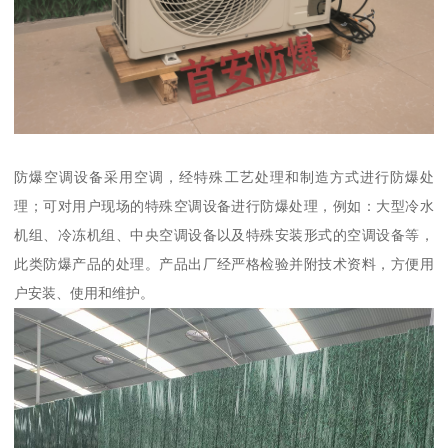
防爆空调设备采用空调，经特殊工艺处理和制造方式进行防爆处
理；可对用户现场的特殊空调设备进行防爆处理，例如：大型冷水
机组、冷冻机组、中央空调设备以及特殊安装形式的空调设备等，
此类防爆产品的处理。产品出厂经严格检验并附技术资料，方便用
户安装、使用和维护。