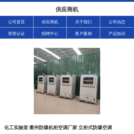
供应商机
公司首页
供应商机
关于我们
公司动态
荣誉认证
招聘中心
客户案例
产品知识
化工实验室 衢州防爆机柜空调厂家 立柜式防爆空调