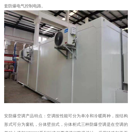
套防爆电气控制电路。
安防爆空调产品特点：空调按性能可分为单冷和冷暖两种，按结构
形式可分为窗机，分体壁挂式，分体柜式三种防爆空调是在空调的