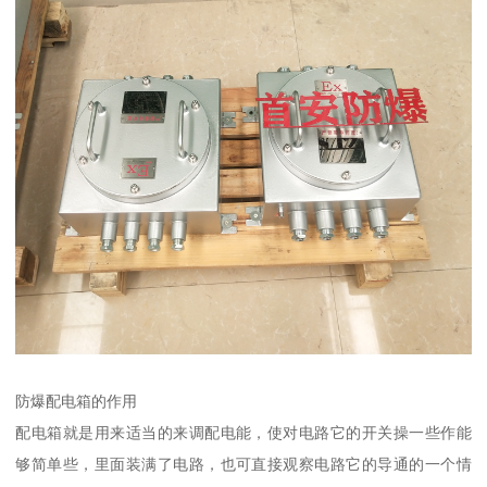
防爆配电箱的作用
配电箱就是用来适当的来调配电能，使对电路它的开关操一些作能
够简单些，里面装满了电路，也可直接观察电路它的导通的一个情