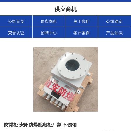
供应商机
公司首页
供应商机
关于我们
公司动态
荣誉认证
招聘中心
客户案例
产品知识
防爆柜 安阳防爆配电柜厂家 不锈钢