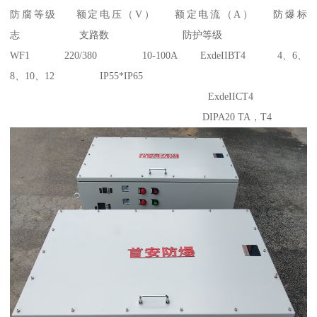
防腐等级 额定电压（V） 额定电流（A） 防爆标
志 支路数 防护等级
WF1 220/380 10-100A ExdeIIBT4 4、6、
8、10、12 IP55*IP65
ExdeIICT4
DIPA20 TA，T4