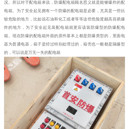
况。所以对于配电箱来说，防爆配电箱顾名思义就是能够爆炸的配
电箱。为了安全起见拥有一个防爆的配电箱是必要，尤其是一些比
较危险的地方，比如说石油和化工或者等等这些危险度颇高容易爆
炸的地方，为了安全起见装配电箱就更应该装防爆型的防爆配电
箱。现在防爆的配电箱外面的原件基本上都是防爆类型的，里面电
器为普通电器，箱子是经过特别处理过的，箱壳也一般都是隔爆型
的，可以说是万无一失的配电箱