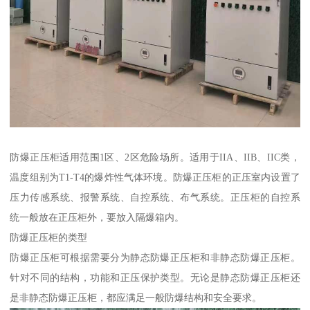
防爆正压柜适用范围1区、2区危险场所。适用于IIA、IIB、IIC类，
温度组别为T1-T4的爆炸性气体环境。防爆正压柜的正压室内设置了
压力传感系统、报警系统、自控系统、布气系统。正压柜的自控系
统一般放在正压柜外，要放入隔爆箱内。
防爆正压柜的类型
防爆正压柜可根据需要分为静态防爆正压柜和非静态防爆正压柜。
针对不同的结构，功能和正压保护类型。无论是静态防爆正压柜还
是非静态防爆正压柜，都应满足一般防爆结构和安全要求。