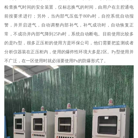
检查换气时间的安全装置，仅标志换气的时间，由用户在主腔通电
前按要求进行；另外，当内部气压低于80Pa时，自控系统自动报
警，并开启进气，自动调整内部补气，补气成功时，自动恢复正
常，不成功并内部气降到25Pa时，系统自动断电。目前使用比较多
的是Pz型，很多正压柜的使用方是环保公司，他们需要把监测或者
分析仪器装在正压柜内，使用的爆炸性环境大多是2区。Py型使用并
不广泛，在一区使用时就必须要使用Px的防爆形式了。