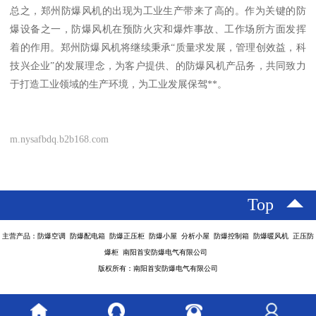
总之，郑州防爆风机的出现为工业生产带来了高的。作为关键的防
爆设备之一，防爆风机在预防火灾和爆炸事故、工作场所方面发挥
着的作用。郑州防爆风机将继续秉承“质量求发展，管理创效益，科
技兴企业”的发展理念，为客户提供、的防爆风机产品务，共同致力
于打造工业领域的生产环境，为工业发展保驾**。
m.nysafbdq.b2b168.com
Top
主营产品：防爆空调 防爆配电箱 防爆正压柜 防爆小屋 分析小屋 防爆控制箱 防爆暖风机 正压防
爆柜 南阳首安防爆电气有限公司
版权所有：南阳首安防爆电气有限公司